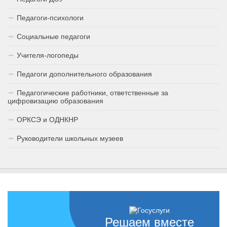
Педагоги-психологи
Социальные педагоги
Учителя-логопеды
Педагоги дополнительного образования
Педагогические работники, ответственные за
цифровизацию образования
ОРКСЭ и ОДНКНР
Руководители школьных музеев
Решаем вместе