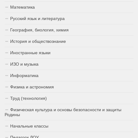
Математика
Русский язык и литература
География, биология, химия
История и обществознание
Иностранные языки
ИЗО и музыка
Информатика
Физика и астрономия
Труд (технология)
Физическая культура и основы безопасности и защиты
Родины
Начальные классы
Педагоги ДОУ