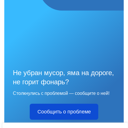
Не убран мусор, яма на дороге,
не горит фонарь?
Столкнулись с проблемой — сообщите о ней!
Сообщить о проблеме