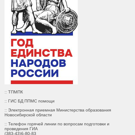
:: ТПМПК
:: ГИС БД ППМС помощи
:: Электронная приемная Министерства образования
Новосибирской области
:: Телефон горячей линии по вопросам подготовки и
проведения ГИА
(383-43)6-80-83