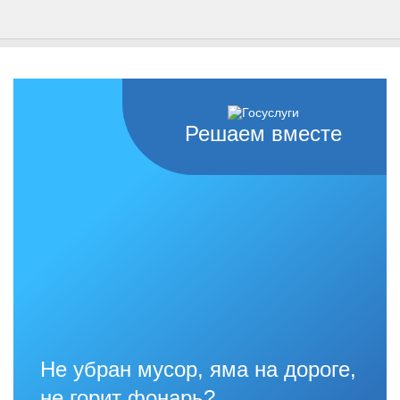
Решаем вместе
Не убран мусор, яма на дороге,
не горит фонарь?