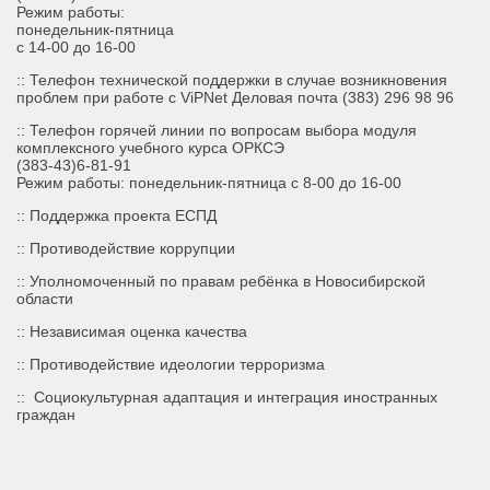
Режим работы:
понедельник-пятница
с 14-00 до 16-00
:: Телефон технической поддержки в случае возникновения
проблем при работе с ViPNet Деловая почта (383) 296 98 96
:: Телефон горячей линии по вопросам выбора модуля
комплексного учебного курса ОРКСЭ
(383-43)6-81-91
Режим работы: понедельник-пятница с 8-00 до 16-00
::
Поддержка проекта ЕСПД
:: Противодействие коррупции
:: Уполномоченный по правам ребёнка в Новосибирской
области
:: Независимая оценка качества
:: Противодействие идеологии терроризма
::
Социокультурная адаптация и интеграция иностранных
граждан