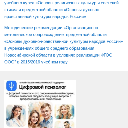
учебного курса «Основы религиозных культур и светской
Родителям
этики» и предметной области «Основы духовно-
ОРКСЭ
нравственной культуры народов России»
Методические рекомендации «Организационно-
методическое сопровождение предметной области
«Основы духовно-нравственной культуры народов России»
в учреждениях общего среднего образования
Новосибирской области в условиях реализации ФГОС
ООО” в 2015/2016 учебном году