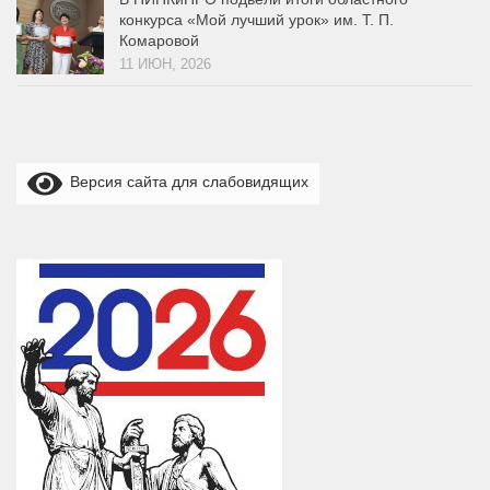
конкурса «Мой лучший урок» им. Т. П.
Комаровой
11 ИЮН, 2026
Версия сайта для слабовидящих