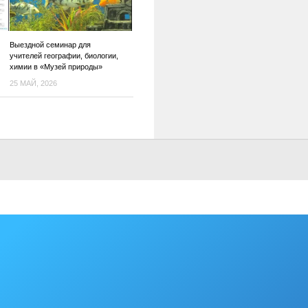
Выездной семинар для
учителей географии, биологии,
химии в «Музей природы»
25 МАЙ, 2026