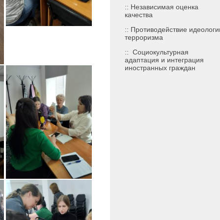
:: Независимая оценка
качества
:: Противодействие идеологи
терроризма
::
Социокультурная
адаптация и интеграция
иностранных граждан