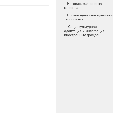
:: Независимая оценка
качества
:: Противодействие идеологи
терроризма
::
Социокультурная
адаптация и интеграция
иностранных граждан