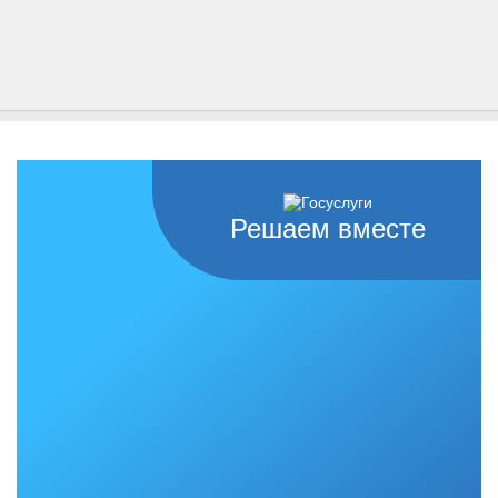
Решаем вместе