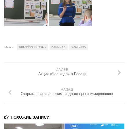
Родителям
ОРКСЭ
английский язык
семинар
Улыбино
Метки:
ДАЛЕЕ
Акция «Час кода» в России
НАЗАД
Открытая заочная олимпиада по программированию
ПОХОЖИЕ ЗАПИСИ