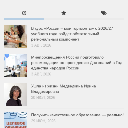
В курс «Россия – мои горизонты» с 2026/27
учебного года войдет обязательный
региональный компонент
3 АВГ, 2026
Минпросвещения России подготовило
рекомендации по проведению Дня знаний в Год
единства народов России
3 АВГ, 2026
Ушла из жизни Медведкина Ирина
Владимировна
30 ИЮЛ, 2026
Получить качественное образование — реально!
29 ИЮН, 2026