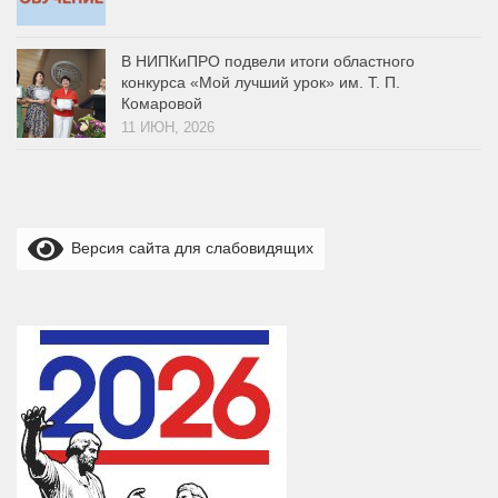
В НИПКиПРО подвели итоги областного
конкурса «Мой лучший урок» им. Т. П.
Комаровой
11 ИЮН, 2026
Версия сайта для слабовидящих