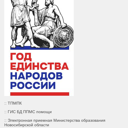
:: ТПМПК
:: ГИС БД ППМС помощи
:: Электронная приемная Министерства образования
Новосибирской области