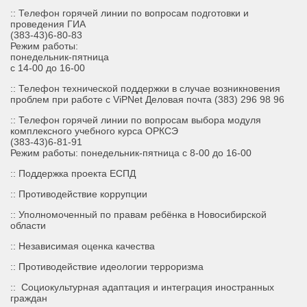
:: Телефон горячей линии по вопросам подготовки и
проведения ГИА
(383-43)6-80-83
Режим работы:
понедельник-пятница
с 14-00 до 16-00
:: Телефон технической поддержки в случае возникновения
проблем при работе с ViPNet Деловая почта (383) 296 98 96
:: Телефон горячей линии по вопросам выбора модуля
комплексного учебного курса ОРКСЭ
(383-43)6-81-91
Режим работы: понедельник-пятница с 8-00 до 16-00
::
Поддержка проекта ЕСПД
:: Противодействие коррупции
:: Уполномоченный по правам ребёнка в Новосибирской
области
:: Независимая оценка качества
:: Противодействие идеологии терроризма
::
Социокультурная адаптация и интеграция иностранных
граждан