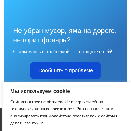
Не убран мусор, яма на дороге,
не горит фонарь?
Столкнулись с проблемой — сообщите о ней!
Сообщить о проблеме
Мы используем cookie
Сайт использует файлы cookie и сервисы сбора
технических данных посетителей. Это позволяет нам
анализировать взаимодействие посетителей с сайтом и
делать его лучше.
карта сайта
|
контакты
|
обратная связь