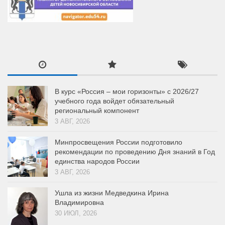
В курс «Россия – мои горизонты» с 2026/27
учебного года войдет обязательный
региональный компонент
3 АВГ, 2026
Минпросвещения России подготовило
рекомендации по проведению Дня знаний в Год
единства народов России
3 АВГ, 2026
Ушла из жизни Медведкина Ирина
Владимировна
30 ИЮЛ, 2026