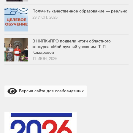
Получить качественное образование — реально!
29 ИЮН, 2026
В НИПКиПРО подвели итоги областного
конкурса «Мой лучший урок» им. Т. П.
Комаровой
11 ИЮН, 2026
Версия сайта для слабовидящих