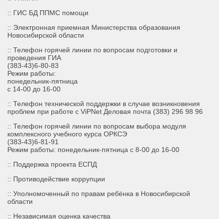
:: ГИС БД ППМС помощи
:: Электронная приемная Министерства образования
Новосибирской области
:: Телефон горячей линии по вопросам подготовки и
проведения ГИА
(383-43)6-80-83
Режим работы:
понедельник-пятница
с 14-00 до 16-00
:: Телефон технической поддержки в случае возникновения
проблем при работе с ViPNet Деловая почта (383) 296 98 96
:: Телефон горячей линии по вопросам выбора модуля
комплексного учебного курса ОРКСЭ
(383-43)6-81-91
Режим работы: понедельник-пятница с 8-00 до 16-00
::
Поддержка проекта ЕСПД
:: Противодействие коррупции
:: Уполномоченный по правам ребёнка в Новосибирской
области
:: Независимая оценка качества