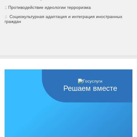
:: Противодействие идеологии терроризма
::
Социокультурная адаптация и интеграция иностранных
граждан
Решаем вместе