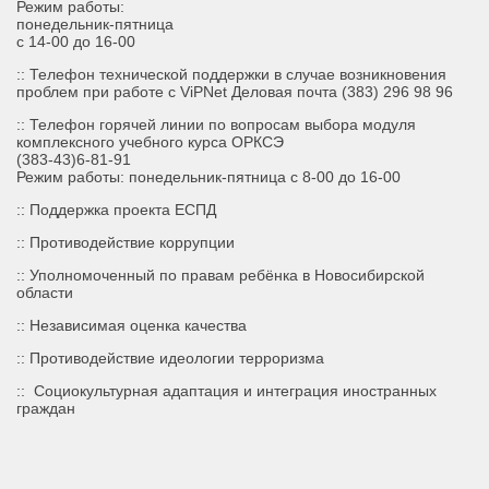
Режим работы:
понедельник-пятница
с 14-00 до 16-00
:: Телефон технической поддержки в случае возникновения
проблем при работе с ViPNet Деловая почта (383) 296 98 96
:: Телефон горячей линии по вопросам выбора модуля
комплексного учебного курса ОРКСЭ
(383-43)6-81-91
Режим работы: понедельник-пятница с 8-00 до 16-00
::
Поддержка проекта ЕСПД
:: Противодействие коррупции
:: Уполномоченный по правам ребёнка в Новосибирской
области
:: Независимая оценка качества
:: Противодействие идеологии терроризма
::
Социокультурная адаптация и интеграция иностранных
граждан