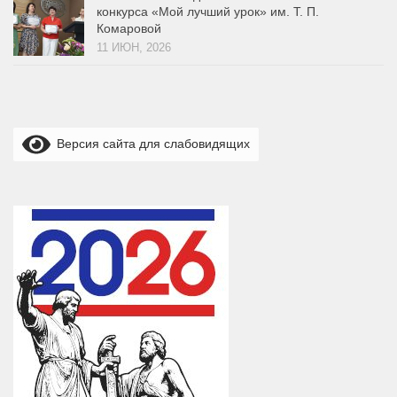
конкурса «Мой лучший урок» им. Т. П.
Комаровой
11 ИЮН, 2026
Версия сайта для слабовидящих