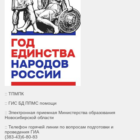
:: ТПМПК
:: ГИС БД ППМС помощи
:: Электронная приемная Министерства образования
Новосибирской области
:: Телефон горячей линии по вопросам подготовки и
проведения ГИА
(383-43)6-80-83