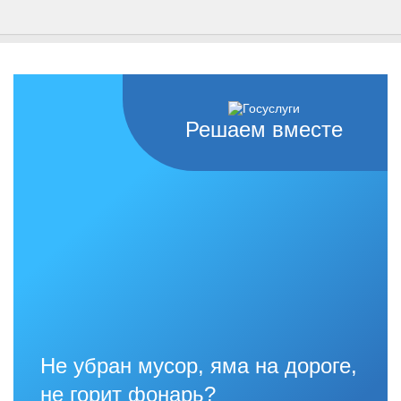
Решаем вместе
Не убран мусор, яма на дороге,
не горит фонарь?